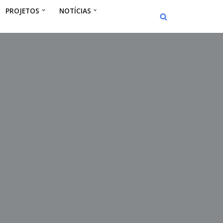
PROJETOS
NOTÍCIAS