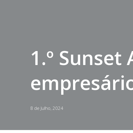
1.º Sunset
empresário
8 de Julho, 2024