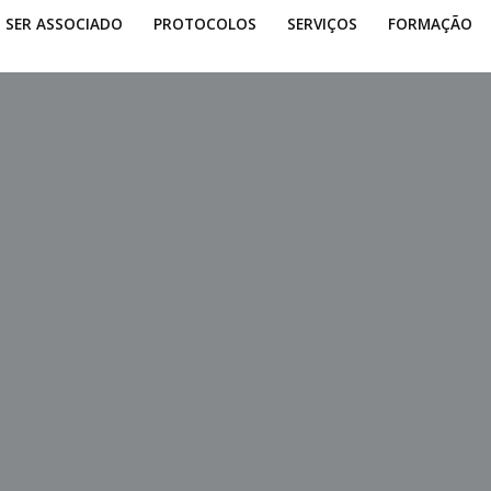
SER ASSOCIADO
PROTOCOLOS
SERVIÇOS
FORMAÇÃO