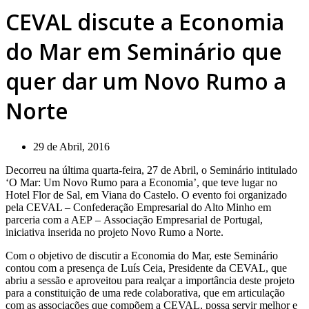
CEVAL discute a Economia
do Mar em Seminário que
quer dar um Novo Rumo a
Norte
29 de Abril, 2016
Decorreu na última quarta-feira, 27 de Abril, o Seminário intitulado
‘O Mar: Um Novo Rumo para a Economia’, que teve lugar no
Hotel Flor de Sal, em Viana do Castelo. O evento foi organizado
pela CEVAL – Confederação Empresarial do Alto Minho em
parceria com a AEP – Associação Empresarial de Portugal,
iniciativa inserida no projeto Novo Rumo a Norte.
Com o objetivo de discutir a Economia do Mar, este Seminário
contou com a presença de Luís Ceia, Presidente da CEVAL, que
abriu a sessão e aproveitou para realçar a importância deste projeto
para a constituição de uma rede colaborativa, que em articulação
com as associações que compõem a CEVAL, possa servir melhor e