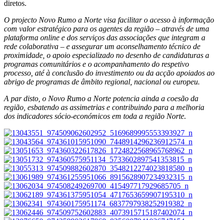
diretos.
O projecto Novo Rumo a Norte visa facilitar o acesso à informação
com valor estratégico para os agentes da região – através de uma
plataforma online e dos serviços das associações que integram a
rede colaborativa – e assegurar um aconselhamento técnico de
proximidade, o apoio especializado no desenho de candidaturas a
programas comunitários e o acompanhamento do respetivo
processo, até à conclusão do investimento ou da acção apoiados ao
abrigo de programas de âmbito regional, nacional ou europeu.
A par disto, o Novo Rumo a Norte potencia ainda a coesão da
região, esbatendo as assimetrias e contribuindo para a melhoria
dos indicadores sócio-económicos em toda a região Norte.