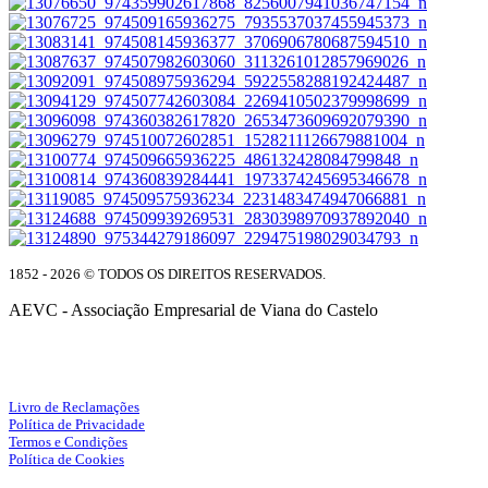
1852 - 2026 © TODOS OS DIREITOS RESERVADOS.
AEVC - Associação Empresarial de Viana do Castelo
Facebook
Instagram
Livro de Reclamações
Política de Privacidade
Termos e Condições
Política de Cookies