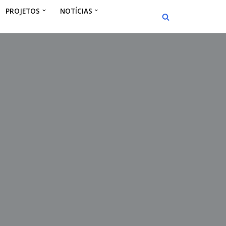
PROJETOS
NOTÍCIAS