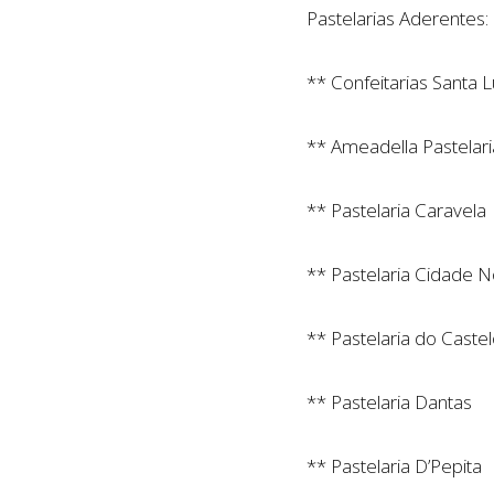
Pastelarias Aderentes:
** Confeitarias Santa L
** Ameadella Pastelari
** Pastelaria Caravela
** Pastelaria Cidade 
** Pastelaria do Caste
** Pastelaria Dantas
** Pastelaria D’Pepita