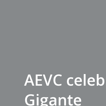
AEVC celeb
Gigante