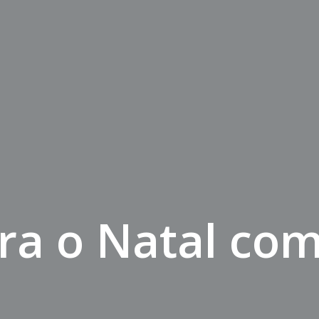
ra o Natal com