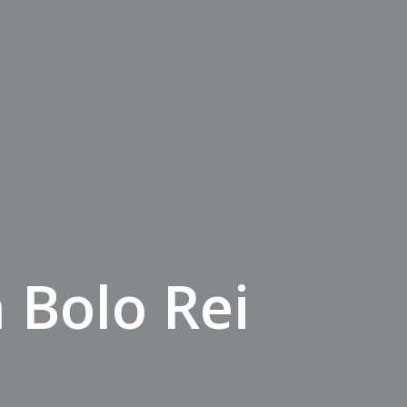
 Bolo Rei