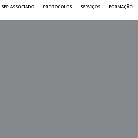
SER ASSOCIADO
PROTOCOLOS
SERVIÇOS
FORMAÇÃO