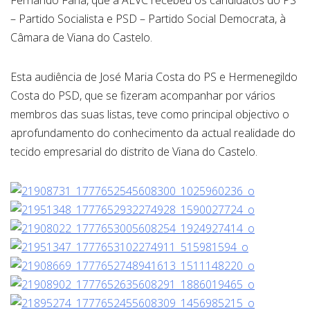
Fernando Faria, que a AEVC recebeu os candidatos do PS
– Partido Socialista e PSD – Partido Social Democrata, à
Câmara de Viana do Castelo.
Esta audiência de José Maria Costa do PS e Hermenegildo
Costa do PSD, que se fizeram acompanhar por vários
membros das suas listas, teve como principal objectivo o
aprofundamento do conhecimento da actual realidade do
tecido empresarial do distrito de Viana do Castelo.