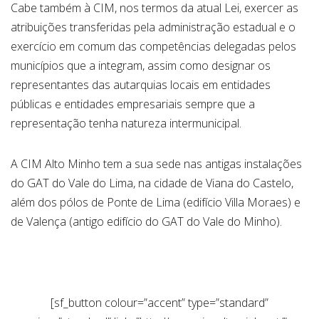
Cabe também à CIM, nos termos da atual Lei, exercer as
atribuições transferidas pela administração estadual e o
exercício em comum das competências delegadas pelos
municípios que a integram, assim como designar os
representantes das autarquias locais em entidades
públicas e entidades empresariais sempre que a
representação tenha natureza intermunicipal.
A CIM Alto Minho tem a sua sede nas antigas instalações
do GAT do Vale do Lima, na cidade de Viana do Castelo,
além dos pólos de Ponte de Lima (edifício Villa Moraes) e
de Valença (antigo edifício do GAT do Vale do Minho).
[sf_button colour=”accent” type=”standard”