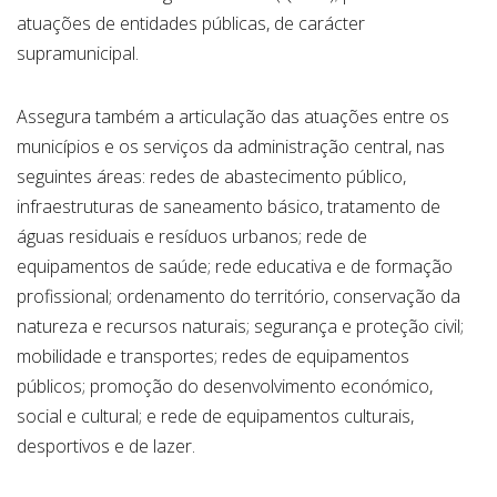
atuações de entidades públicas, de carácter
supramunicipal.
Assegura também a articulação das atuações entre os
municípios e os serviços da administração central, nas
seguintes áreas: redes de abastecimento público,
infraestruturas de saneamento básico, tratamento de
águas residuais e resíduos urbanos; rede de
equipamentos de saúde; rede educativa e de formação
profissional; ordenamento do território, conservação da
natureza e recursos naturais; segurança e proteção civil;
mobilidade e transportes; redes de equipamentos
públicos; promoção do desenvolvimento económico,
social e cultural; e rede de equipamentos culturais,
desportivos e de lazer.