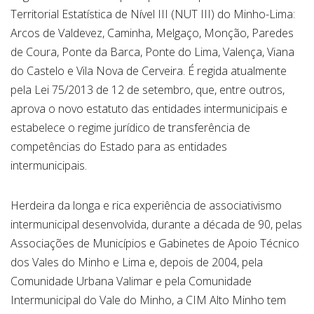
Territorial Estatística de Nível III (NUT III) do Minho-Lima:
Arcos de Valdevez, Caminha, Melgaço, Monção, Paredes
de Coura, Ponte da Barca, Ponte do Lima, Valença, Viana
do Castelo e Vila Nova de Cerveira. É regida atualmente
pela Lei 75/2013 de 12 de setembro, que, entre outros,
aprova o novo estatuto das entidades intermunicipais e
estabelece o regime jurídico de transferência de
competências do Estado para as entidades
intermunicipais.
Herdeira da longa e rica experiência de associativismo
intermunicipal desenvolvida, durante a década de 90, pelas
Associações de Municípios e Gabinetes de Apoio Técnico
dos Vales do Minho e Lima e, depois de 2004, pela
Comunidade Urbana Valimar e pela Comunidade
Intermunicipal do Vale do Minho, a CIM Alto Minho tem