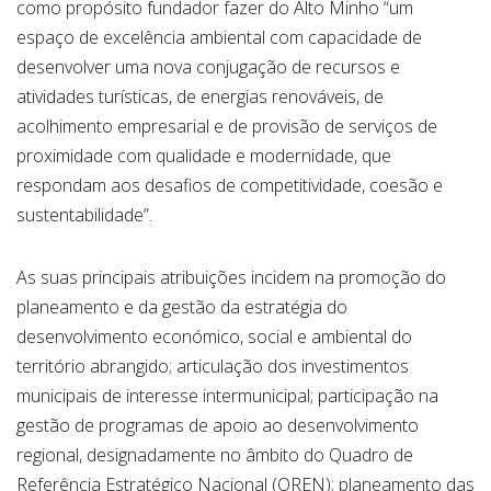
como propósito fundador fazer do Alto Minho “um
espaço de excelência ambiental com capacidade de
desenvolver uma nova conjugação de recursos e
atividades turísticas, de energias renováveis, de
acolhimento empresarial e de provisão de serviços de
proximidade com qualidade e modernidade, que
respondam aos desafios de competitividade, coesão e
sustentabilidade”.
As suas principais atribuições incidem na promoção do
planeamento e da gestão da estratégia do
desenvolvimento económico, social e ambiental do
território abrangido; articulação dos investimentos
municipais de interesse intermunicipal; participação na
gestão de programas de apoio ao desenvolvimento
regional, designadamente no âmbito do Quadro de
Referência Estratégico Nacional (QREN); planeamento das