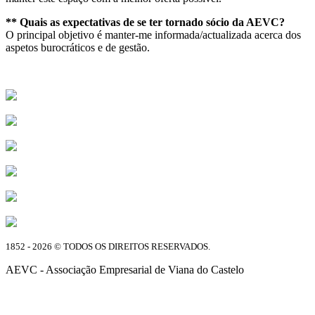
** Quais as expectativas de se ter tornado sócio da AEVC?
O principal objetivo é manter-me informada/actualizada acerca dos
aspetos burocráticos e de gestão.
1852 - 2026 © TODOS OS DIREITOS RESERVADOS.
AEVC - Associação Empresarial de Viana do Castelo
Facebook
Instagram