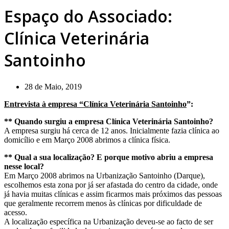
Espaço do Associado:
Clínica Veterinária
Santoinho
28 de Maio, 2019
Entrevista à empresa “Clínica Veterinária Santoinho
”:
** Quando surgiu a empresa Clínica Veterinária Santoinho?
A empresa surgiu há cerca de 12 anos. Inicialmente fazia clínica ao
domicílio e em Março 2008 abrimos a clínica física.
** Qual a sua localização? E porque motivo abriu a empresa
nesse local?
Em Março 2008 abrimos na Urbanização Santoinho (Darque),
escolhemos esta zona por já ser afastada do centro da cidade, onde
já havia muitas clínicas e assim ficarmos mais próximos das pessoas
que geralmente recorrem menos às clínicas por dificuldade de
acesso.
A localização específica na Urbanização deveu-se ao facto de ser