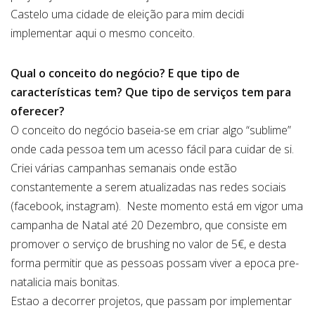
Castelo uma cidade de eleição para mim decidi
implementar aqui o mesmo conceito.
Qual o conceito do negócio? E que tipo de
características tem? Que tipo de serviços tem para
oferecer?
O conceito do negócio baseia-se em criar algo “sublime”
onde cada pessoa tem um acesso fácil para cuidar de si.
Criei várias campanhas semanais onde estão
constantemente a serem atualizadas nas redes sociais
(facebook, instagram). Neste momento está em vigor uma
campanha de Natal até 20 Dezembro, que consiste em
promover o serviço de brushing no valor de 5€, e desta
forma permitir que as pessoas possam viver a epoca pre-
natalicia mais bonitas.
Estao a decorrer projetos, que passam por implementar