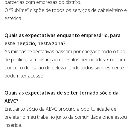
parcerias com empresas do distrito.
O “Sublime” dispõe de todos os serviços de cabeleireiro e
estética.
Quais as expectativas enquanto empresário, para
este negócio, nesta zona?
As minhas expectativas passam por chegar a todo o tipo
de público, sem distinção de estilos nem idades. Criar um
conceito de “salão de beleza” onde todos simplesmente
podem ter acesso.
Quais as expectativas de se ter tornado sócio da
AEVC?
Enquanto sócio da AEVC procuro a oportunidade de
prejetar o meu trabalho junto da comunidade onde estou
inserida.