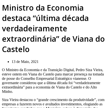
Ministro da Economia
destaca “última década
verdadeiramente
extraordinária” de Viana do
Castelo
13 de Maio, 2021
O Ministro da Economia e da Transição Digital, Pedro Siza Vieira,
esteve ontem em Viana do Castelo para marcar presença na tomada
de posse do Conselho Empresarial Estratégico vianense. O
governante considerou que a última década foi “verdadeiramente
extraordinária” para a economia de Viana do Castelo e do Alto
Minho.
Siza Vieira destacou o “grande crescimento da produtividade”, com
empresas a fazerem novos e avultados investimentos, elogiando as