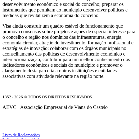
desenvolvimento económico e social do concelho; preparar os
instrumentos que permitam ao município desenvolver políticas e
medidas que revitalizem a economia do concelho.
Visa ainda construir um quadro estável de funcionamento que
promova consensos sobre projetos e ações de especial interesse para
o concelho e região nos domínios das infraestruturas, energia,
economia circular, atração de investimento, formação profissional e
estratégias de inovação; colaborar com os órgãos municipais no
aconselhamento das políticas de desenvolvimento económico e
internacionalização; contribuir para um melhor conhecimento dos
indicadores económicos e sociais do município; e promover o
alargamento desta parceria a outras instituições e entidades
associativas com atividade relevante na região norte.
1852 - 2026 © TODOS OS DIREITOS RESERVADOS.
AEVC - Associação Empresarial de Viana do Castelo
Facebook
Instagram
Livro de Reclamações