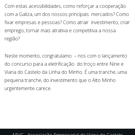
Com estas acessibilidades, como reforçar a cooperação
com a Galiza, um dos nossos principais mercados? Como
fixar empresas e pessoas? Como atrair investimento, criar
emprego, tornar mais atrativa e competitiva a nossa
região?
Neste momento, congratulamo – nos com o lançamento
do concurso para a eletrificação do troço entre Nine e
Viana do Castelo da Linha do Minho. É uma tranche, uma
pequena tranche, do investimento que o Alto Minho
urgentemente carece.