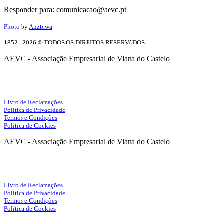
Responder para: comunicacao@aevc.pt
Photo
by
Anztowa
1852 - 2026 © TODOS OS DIREITOS RESERVADOS.
AEVC - Associação Empresarial de Viana do Castelo
Facebook
Instagram
Livro de Reclamações
Política de Privacidade
Termos e Condições
Política de Cookies
AEVC - Associação Empresarial de Viana do Castelo
Facebook
Instagram
Livro de Reclamações
Política de Privacidade
Termos e Condições
Política de Cookies