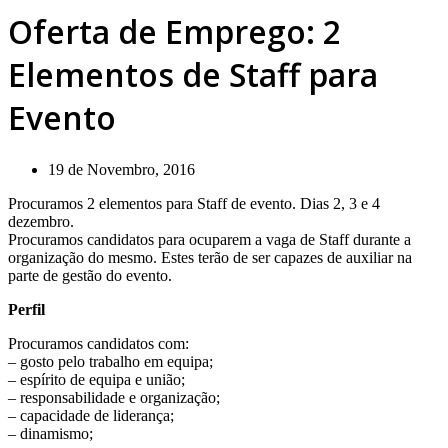
Oferta de Emprego: 2
Elementos de Staff para
Evento
19 de Novembro, 2016
Procuramos 2 elementos para Staff de evento. Dias 2, 3 e 4
dezembro.
Procuramos candidatos para ocuparem a vaga de Staff durante a
organização do mesmo. Estes terão de ser capazes de auxiliar na
parte de gestão do evento.
Perfil
Procuramos candidatos com:
– gosto pelo trabalho em equipa;
– espírito de equipa e união;
– responsabilidade e organização;
– capacidade de liderança;
– dinamismo;