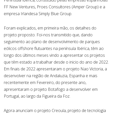
Península Ibérica, constituído pelas empresas espanholas
FF New Ventures, Proes Consultores (Amper Group) e a
empresa Irlandesa Simply Blue Group.
Foram explicados, em primeira mão, os detalhes do
projeto proposto. Foi-nos transmitido que, dando
seguimento ao plano de desenvolvimento de parques
eólicos offshore flutuantes na península Ibérica, têm ao
longo dos últimos meses vindo a apresentar os projetos
que têm estado a trabalhar desde o inicio do ano de 2022.
Em finais de 2022 apresentaram o projeto Nao Victoria, a
desenvolver na região de Andaluzia, Espanha e mais
recentemente em Fevereiro, do presente ano,
apresentaram o projeto Botafogo a desenvolver em
Portugal, ao largo da Figueira da Foz.
Agora anunciam o projeto Creoula, projeto de tecnologia