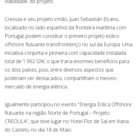
viabilidade. do projeto.
Creoula e seu projeto irmão, Juan Sebastián Elcano,
localizado no lado espanhol da fronteira marítima com
Portugal, podem constituir o primeiro projeto eólico
offshore flutuante transfronteiriço no sul da Europa. Uma
iniciativa conjunta e pioneira com capacidade instalada
total de 1.962 GW, o que traria enormes benefícios para
os dois países, pois, entre diversos aspectos que
poderiam ser destacados, compartilham o mesmo
mercado de energia elétrica.
Igualmente participou no evento “Energia Eólica Offshore
flutuante na região Norte de Portugal – Projeto
CREOULA”, que teve lugar no Hotel Flor de Sal em Viana
do Castelo, no dia 18 de Maio.