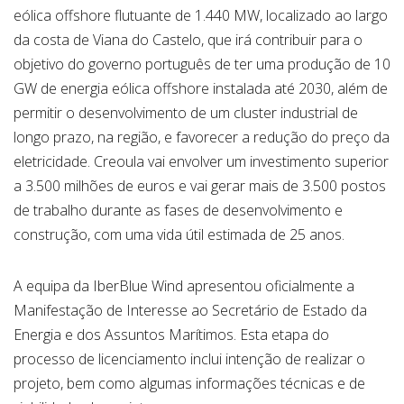
eólica offshore flutuante de 1.440 MW, localizado ao largo
da costa de Viana do Castelo, que irá contribuir para o
objetivo do governo português de ter uma produção de 10
GW de energia eólica offshore instalada até 2030, além de
permitir o desenvolvimento de um cluster industrial de
longo prazo, na região, e favorecer a redução do preço da
eletricidade. Creoula vai envolver um investimento superior
a 3.500 milhões de euros e vai gerar mais de 3.500 postos
de trabalho durante as fases de desenvolvimento e
construção, com uma vida útil estimada de 25 anos.
A equipa da IberBlue Wind apresentou oficialmente a
Manifestação de Interesse ao Secretário de Estado da
Energia e dos Assuntos Marítimos. Esta etapa do
processo de licenciamento inclui intenção de realizar o
projeto, bem como algumas informações técnicas e de