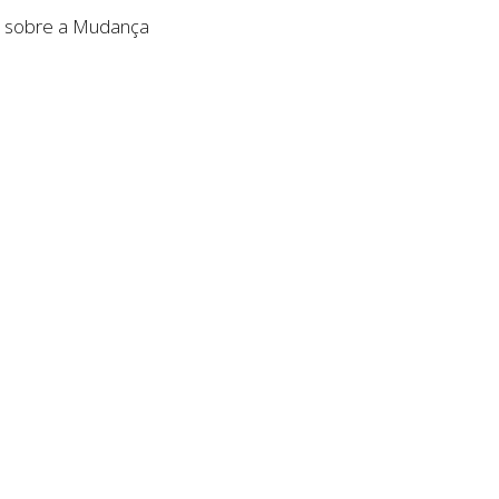
os sobre a Mudança