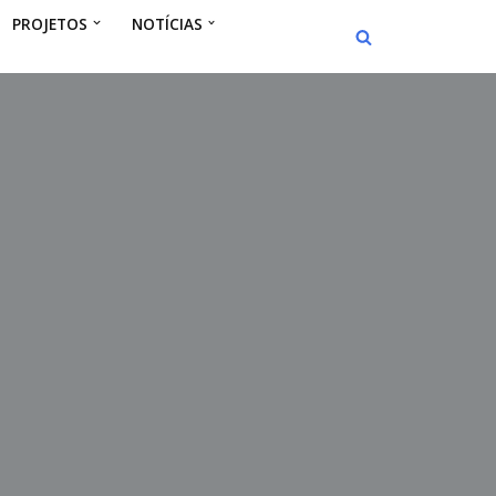
PROJETOS
NOTÍCIAS