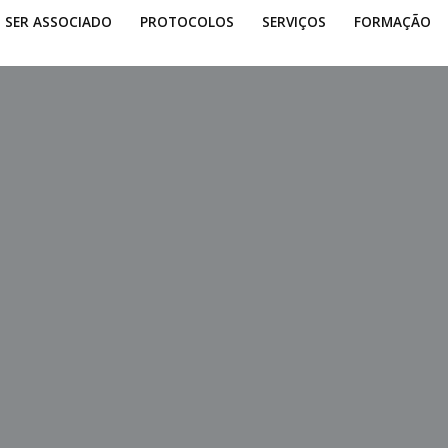
SER ASSOCIADO
PROTOCOLOS
SERVIÇOS
FORMAÇÃO