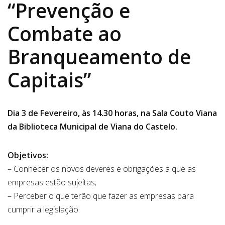
“Prevenção e
Combate ao
Branqueamento de
Capitais”
Dia 3 de Fevereiro, às 14.30 horas, na Sala Couto Viana
da Biblioteca Municipal de Viana do Castelo.
Objetivos:
– Conhecer os novos deveres e obrigações a que as
empresas estão sujeitas;
– Perceber o que terão que fazer as empresas para
cumprir a legislação.