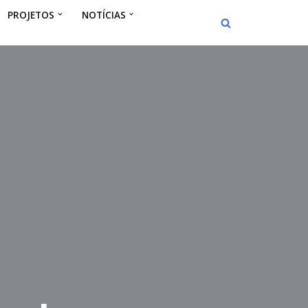
PROJETOS
NOTÍCIAS