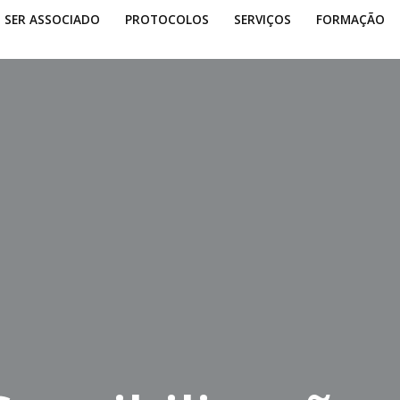
SER ASSOCIADO
PROTOCOLOS
SERVIÇOS
FORMAÇÃO