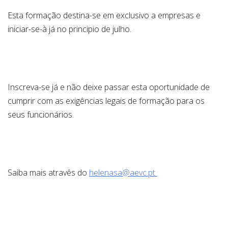
Esta formação destina-se em exclusivo a empresas e
iniciar-se-à já no principio de julho.
Inscreva-se já e não deixe passar esta oportunidade de
cumprir com as exigências legais de formação para os
seus funcionários.
Saiba mais atravês do
helenasa@aevc.pt