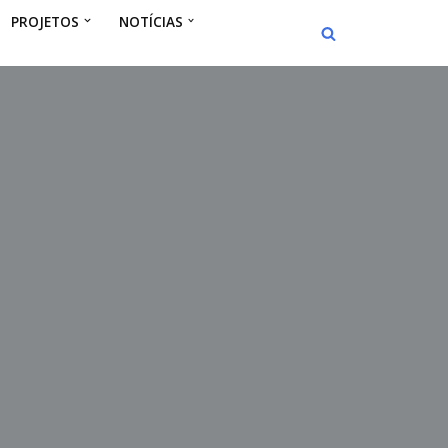
PROJETOS
NOTÍCIAS