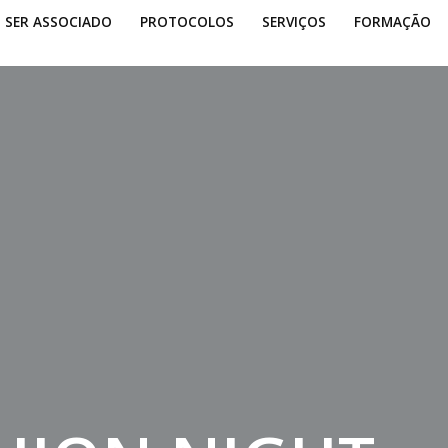
SER ASSOCIADO
PROTOCOLOS
SERVIÇOS
FORMAÇÃO