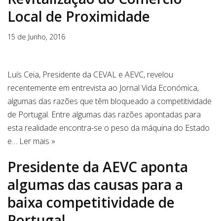
Local de Proximidade
15 de Junho, 2016
Luís Ceia, Presidente da CEVAL e AEVC, revelou
recentemente em entrevista ao Jornal Vida Económica,
algumas das razões que têm bloqueado a competitividade
de Portugal. Entre algumas das razões apontadas para
esta realidade encontra-se o peso da máquina do Estado
e…
Ler mais »
Presidente da AEVC aponta
algumas das causas para a
baixa competitividade de
Portugal