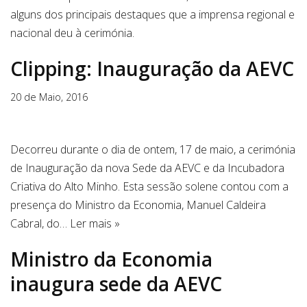
alguns dos principais destaques que a imprensa regional e
nacional deu à cerimónia.
Clipping: Inauguração da AEVC
20 de Maio, 2016
Decorreu durante o dia de ontem, 17 de maio, a cerimónia
de Inauguração da nova Sede da AEVC e da Incubadora
Criativa do Alto Minho. Esta sessão solene contou com a
presença do Ministro da Economia, Manuel Caldeira
Cabral, do…
Ler mais »
Ministro da Economia
inaugura sede da AEVC