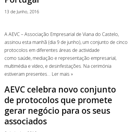
13 de Junho, 2016
A AEVC – Associação Empresarial de Viana do Castelo,
assinou esta manhã (dia 9 de junho), um conjunto de cinco
protocolos em diferentes áreas de actividade
como saúde, mediação e representação empresarial,
multimédia e vídeo, e desinfestações. Na cerimónia
estiveram presentes…
Ler mais »
AEVC celebra novo conjunto
de protocolos que promete
gerar negócio para os seus
associados