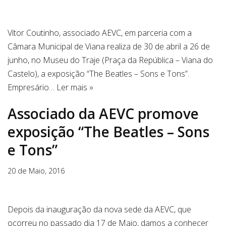
Vítor Coutinho, associado AEVC, em parceria com a
Câmara Municipal de Viana realiza de 30 de abril a 26 de
junho, no Museu do Traje (Praça da República – Viana do
Castelo), a exposição “The Beatles – Sons e Tons”.
Empresário…
Ler mais »
Associado da AEVC promove
exposição “The Beatles – Sons
e Tons”
20 de Maio, 2016
Depois da inauguração da nova sede da AEVC, que
ocorreu no passado dia 17 de Maio, damos a conhecer