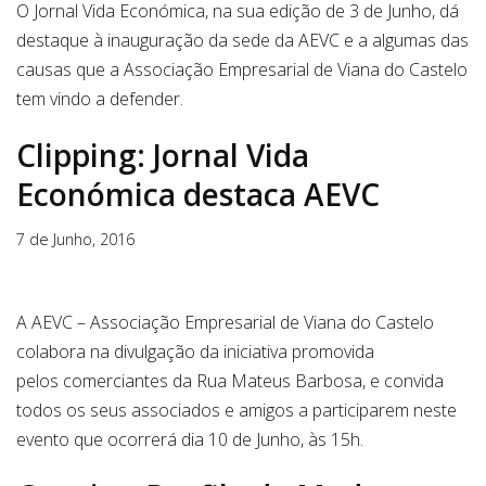
O Jornal Vida Económica, na sua edição de 3 de Junho, dá
destaque à inauguração da sede da AEVC e a algumas das
causas que a Associação Empresarial de Viana do Castelo
tem vindo a defender.
Clipping: Jornal Vida
Económica destaca AEVC
7 de Junho, 2016
A AEVC – Associação Empresarial de Viana do Castelo
colabora na divulgação da iniciativa promovida
pelos comerciantes da Rua Mateus Barbosa, e convida
todos os seus associados e amigos a participarem neste
evento que ocorrerá dia 10 de Junho, às 15h.