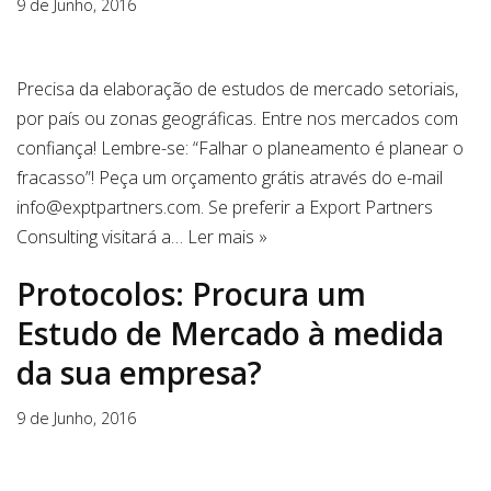
9 de Junho, 2016
Precisa da elaboração de estudos de mercado setoriais,
por país ou zonas geográficas. Entre nos mercados com
confiança! Lembre-se: “Falhar o planeamento é planear o
fracasso”! Peça um orçamento grátis através do e-mail
info@exptpartners.com. Se preferir a Export Partners
Consulting visitará a…
Ler mais »
Protocolos: Procura um
Estudo de Mercado à medida
da sua empresa?
9 de Junho, 2016