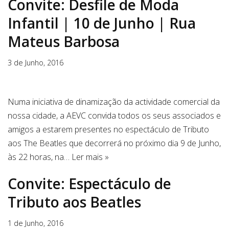
Convite: Desfile de Moda
Infantil | 10 de Junho | Rua
Mateus Barbosa
3 de Junho, 2016
Numa iniciativa de dinamização da actividade comercial da
nossa cidade, a AEVC convida todos os seus associados e
amigos a estarem presentes no espectáculo de Tributo
aos The Beatles que decorrerá no próximo dia 9 de Junho,
às 22 horas, na…
Ler mais »
Convite: Espectáculo de
Tributo aos Beatles
1 de Junho, 2016