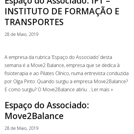
Espaço do Associado: IFT –
INSTITUTO DE FORMAÇÃO E
TRANSPORTES
28 de Maio, 2019
A empresa da rubrica ‘Espaço do Associado’ desta
semana é a Move2 Balance, empresa que se dedica à
fisioterapia e ao Pilates Clínico, numa entrevista conduzida
por Olga Pinto. Quando surgiu a empresa Move2Balance?
E como surgiu? O Move2Balance abriu…
Ler mais »
Espaço do Associado:
Move2Balance
28 de Maio, 2019