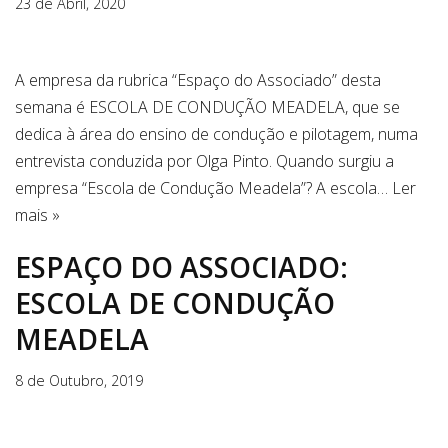
23 de Abril, 2020
A empresa da rubrica “Espaço do Associado” desta
semana é ESCOLA DE CONDUÇÃO MEADELA, que se
dedica à área do ensino de condução e pilotagem, numa
entrevista conduzida por Olga Pinto. Quando surgiu a
empresa “Escola de Condução Meadela”? A escola…
Ler
mais »
ESPAÇO DO ASSOCIADO:
ESCOLA DE CONDUÇÃO
MEADELA
8 de Outubro, 2019