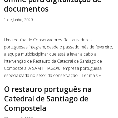
documentos
1 de Junho, 2020
Uma equipa de Conservadores-Restauradores
portuguesas integram, desde o passado mês de fevereiro,
a equipa multidisciplinar que está a levar a cabo a
intervenção de Restauro da Catedral de Santiago de
Compostela. A SAMTHIAGO®, empresa portuguesa
especializada no setor da conservação…
Ler mais »
O restauro português na
Catedral de Santiago de
Compostela