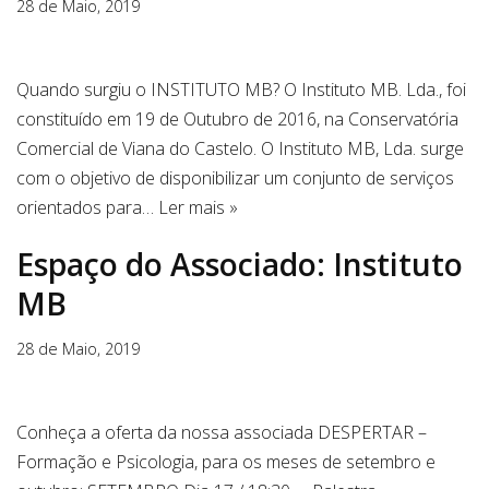
28 de Maio, 2019
Quando surgiu o INSTITUTO MB? O Instituto MB. Lda., foi
constituído em 19 de Outubro de 2016, na Conservatória
Comercial de Viana do Castelo. O Instituto MB, Lda. surge
com o objetivo de disponibilizar um conjunto de serviços
orientados para…
Ler mais »
Espaço do Associado: Instituto
MB
28 de Maio, 2019
Conheça a oferta da nossa associada DESPERTAR –
Formação e Psicologia, para os meses de setembro e