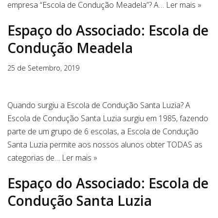
empresa “Escola de Condução Meadela”? A…
Ler mais »
Espaço do Associado: Escola de
Condução Meadela
25 de Setembro, 2019
Quando surgiu a Escola de Condução Santa Luzia? A
Escola de Condução Santa Luzia surgiu em 1985, fazendo
parte de um grupo de 6 escolas, a Escola de Condução
Santa Luzia permite aos nossos alunos obter TODAS as
categorias de…
Ler mais »
Espaço do Associado: Escola de
Condução Santa Luzia