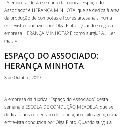
A empresa desta semana da rubrica “Espaço do
Associado” é HERANÇA MINHOTA, que se dedica à área
da produção de compotas e licores artesanais, numa
entrevista conduzida por Olga Pinto. Quando surgiu a
empresa HERANÇA MINHOTA? E como surgiu? A…
Ler
mais »
ESPAÇO DO ASSOCIADO:
HERANÇA MINHOTA
8 de Outubro, 2019
A empresa da rubrica “Espaço do Associado” desta
semana é ESCOLA DE CONDUÇÃO MEADELA, que se
dedica à área do ensino de condução e pilotagem, numa
entrevista conduzida por Olga Pinto. Quando surgiu a