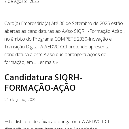
7 de Agosto, 2025
Caro(a) Empresário(a) Até 30 de Setembro de 2025 estão
abertas as candidaturas ao Aviso SIQRH-Formação Ação ,
no âmbito do Programa COMPETE 2030-Inovação e
Transição Digital. A AEDVC-CCI pretende apresentar
candidatura a este Aviso que abrangerá ações de
formação, em…
Ler mais »
Candidatura SIQRH-
FORMAÇÃO-AÇÃO
24 de Julho, 2025
Este dístico é de afixação obrigatória. A AEDVC-CCI