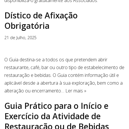
disponibiliza-o gratuitamente aos Associados.
Dístico de Afixação
Obrigatória
21 de Julho, 2025
O Guia destina-se a todos os que pretendem abrir
restaurante, café, bar ou outro tipo de estabelecimento de
restauração e bebidas. O Guia contém informação útil e
aplicável desde a abertura à sua exploração, bem como a
alteração ou encerramento…
Ler mais »
Guia Prático para o Início e
Exercício da Atividade de
Restauração ou de Bebidas