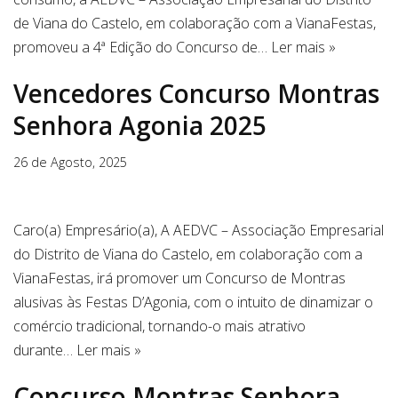
de Viana do Castelo, em colaboração com a VianaFestas,
promoveu a 4ª Edição do Concurso de…
Ler mais »
Vencedores Concurso Montras
Senhora Agonia 2025
26 de Agosto, 2025
Caro(a) Empresário(a), A AEDVC – Associação Empresarial
do Distrito de Viana do Castelo, em colaboração com a
VianaFestas, irá promover um Concurso de Montras
alusivas às Festas D’Agonia, com o intuito de dinamizar o
comércio tradicional, tornando-o mais atrativo
durante…
Ler mais »
Concurso Montras Senhora