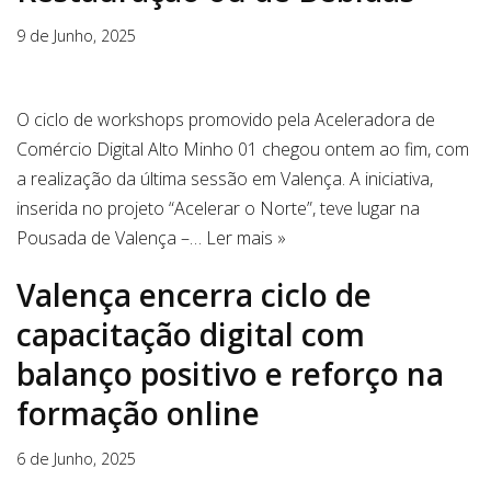
9 de Junho, 2025
O ciclo de workshops promovido pela Aceleradora de
Comércio Digital Alto Minho 01 chegou ontem ao fim, com
a realização da última sessão em Valença. A iniciativa,
inserida no projeto “Acelerar o Norte”, teve lugar na
Pousada de Valença –…
Ler mais »
Valença encerra ciclo de
capacitação digital com
balanço positivo e reforço na
formação online
6 de Junho, 2025