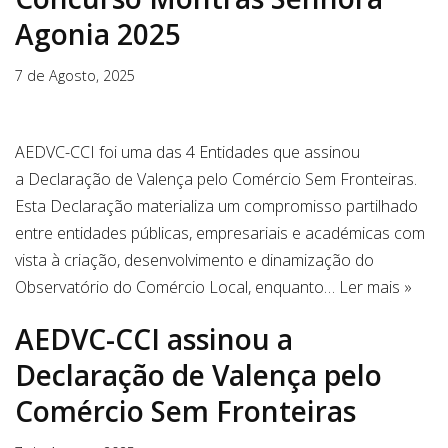
Agonia 2025
7 de Agosto, 2025
AEDVC-CCI foi uma das 4 Entidades que assinou
a Declaração de Valença pelo Comércio Sem Fronteiras.
Esta Declaração materializa um compromisso partilhado
entre entidades públicas, empresariais e académicas com
vista à criação, desenvolvimento e dinamização do
Observatório do Comércio Local, enquanto…
Ler mais »
AEDVC-CCI assinou a
Declaração de Valença pelo
Comércio Sem Fronteiras