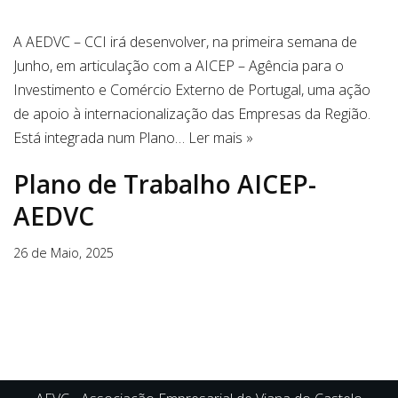
A AEDVC – CCI irá desenvolver, na primeira semana de
Junho, em articulação com a AICEP – Agência para o
Investimento e Comércio Externo de Portugal, uma ação
de apoio à internacionalização das Empresas da Região.
Está integrada num Plano…
Ler mais »
Plano de Trabalho AICEP-
AEDVC
26 de Maio, 2025