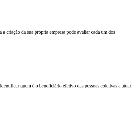
ra a criação da sua própria empresa pode avaliar cada um dos
entificar quem é o beneficiário efetivo das pessoas coletivas a atuar