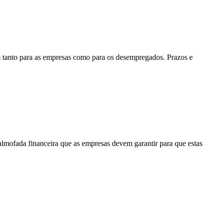
 tanto para as empresas como para os desempregados. Prazos e
lmofada financeira que as empresas devem garantir para que estas