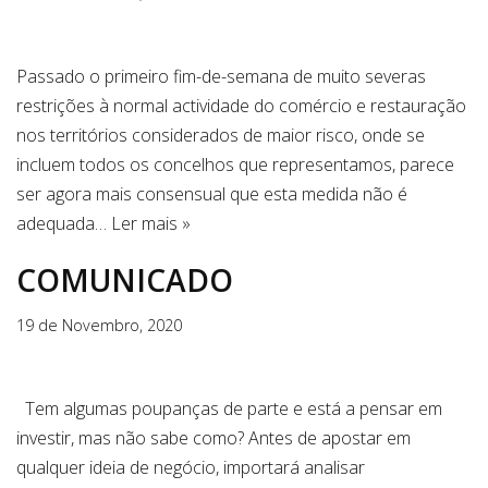
Passado o primeiro fim-de-semana de muito severas
restrições à normal actividade do comércio e restauração
nos territórios considerados de maior risco, onde se
incluem todos os concelhos que representamos, parece
ser agora mais consensual que esta medida não é
adequada…
Ler mais »
COMUNICADO
19 de Novembro, 2020
Tem algumas poupanças de parte e está a pensar em
investir, mas não sabe como? Antes de apostar em
qualquer ideia de negócio, importará analisar