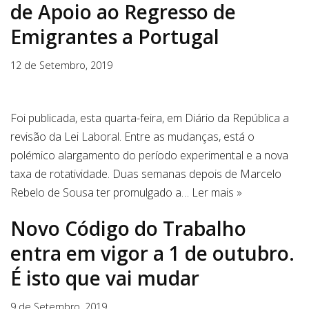
de Apoio ao Regresso de
Emigrantes a Portugal
12 de Setembro, 2019
Foi publicada, esta quarta-feira, em Diário da República a
revisão da Lei Laboral. Entre as mudanças, está o
polémico alargamento do período experimental e a nova
taxa de rotatividade. Duas semanas depois de Marcelo
Rebelo de Sousa ter promulgado a…
Ler mais »
Novo Código do Trabalho
entra em vigor a 1 de outubro.
É isto que vai mudar
9 de Setembro, 2019