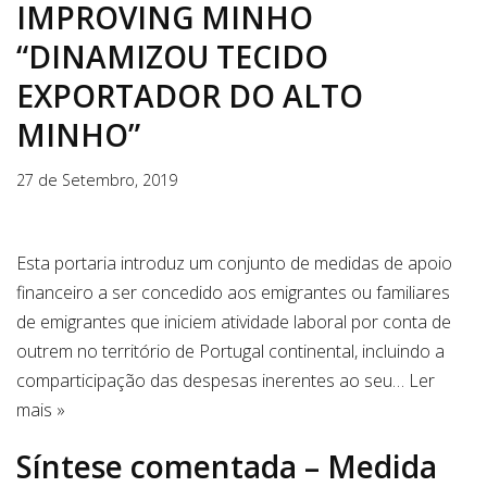
IMPROVING MINHO
“DINAMIZOU TECIDO
EXPORTADOR DO ALTO
MINHO”
27 de Setembro, 2019
Esta portaria introduz um conjunto de medidas de apoio
financeiro a ser concedido aos emigrantes ou familiares
de emigrantes que iniciem atividade laboral por conta de
outrem no território de Portugal continental, incluindo a
comparticipação das despesas inerentes ao seu…
Ler
mais »
Síntese comentada – Medida