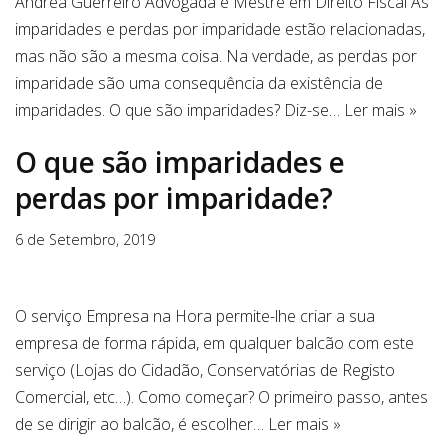
Andrea Guerreiro Advogada e Mestre em Direito Fiscal As
imparidades e perdas por imparidade estão relacionadas,
mas não são a mesma coisa. Na verdade, as perdas por
imparidade são uma consequência da existência de
imparidades. O que são imparidades? Diz-se…
Ler mais »
O que são imparidades e
perdas por imparidade?
6 de Setembro, 2019
O serviço Empresa na Hora permite-lhe criar a sua
empresa de forma rápida, em qualquer balcão com este
serviço (Lojas do Cidadão, Conservatórias de Registo
Comercial, etc…). Como começar? O primeiro passo, antes
de se dirigir ao balcão, é escolher…
Ler mais »