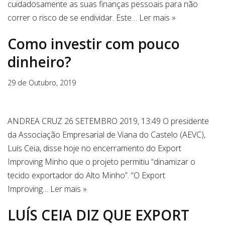
cuidadosamente as suas finanças pessoais para não
correr o risco de se endividar. Este…
Ler mais »
Como investir com pouco
dinheiro?
29 de Outubro, 2019
ANDREA CRUZ 26 SETEMBRO 2019, 13:49 O presidente
da Associação Empresarial de Viana do Castelo (AEVC),
Luís Ceia, disse hoje no encerramento do Export
Improving Minho que o projeto permitiu “dinamizar o
tecido exportador do Alto Minho”. “O Export
Improving…
Ler mais »
LUÍS CEIA DIZ QUE EXPORT