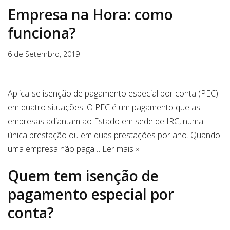
Empresa na Hora: como
funciona?
6 de Setembro, 2019
Aplica-se isenção de pagamento especial por conta (PEC)
em quatro situações. O PEC é um pagamento que as
empresas adiantam ao Estado em sede de IRC, numa
única prestação ou em duas prestações por ano. Quando
uma empresa não paga…
Ler mais »
Quem tem isenção de
pagamento especial por
conta?