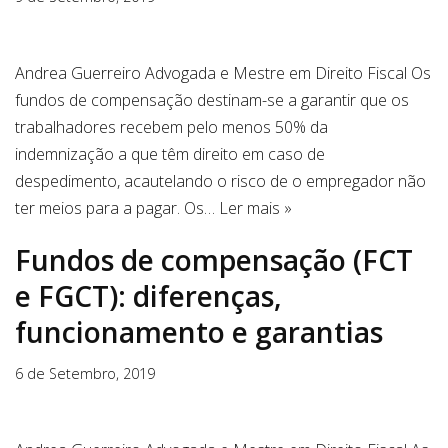
Andrea Guerreiro Advogada e Mestre em Direito Fiscal Os
fundos de compensação destinam-se a garantir que os
trabalhadores recebem pelo menos 50% da
indemnização a que têm direito em caso de
despedimento, acautelando o risco de o empregador não
ter meios para a pagar. Os…
Ler mais »
Fundos de compensação (FCT
e FGCT): diferenças,
funcionamento e garantias
6 de Setembro, 2019